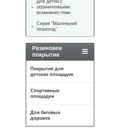
Для детей с
ограниченными
возможностями
Серия "Маленький
пешеход"
Резиновое
покрытие
Покрытие для
детских площадок
Спортивные
площадки
Для беговых
дорожек