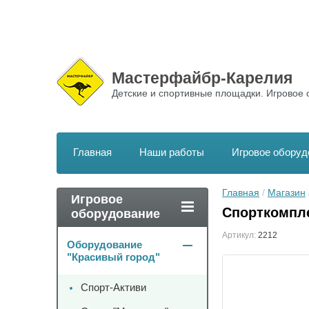
Мастерфайбр-Карелия
Детские и спортивные площадки. Игровое 
Главная
Наши работы
Игровое оборуд
Главная
 / 
Магазин
 
Игровое
Спорткомпле
оборудование
Артикул:
2212
Оборудование
"Красивый город"
Спорт-Активи