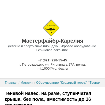
Мастерфайбр-Карелия
Детские и спортивные площадки. Игровое оборудование.
Резиновое покрытие.
+7 (921) 228-55-45
г. Петрозаводск, ул. Ригачина д.37А; почта:
mf.1000@yandex.ru
Главная
 / 
Магазин
 / 
Оборудование "Красивый город"
 / 
Тренаже
Теневой навес, на раме, ступенчатая
крыша, без пола, вместимость до 16