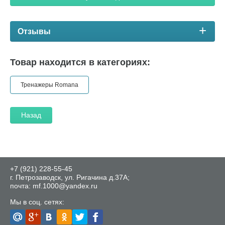
Отзывы
Товар находится в категориях:
Тренажеры Romana
Назад
+7 (921) 228-55-45
г. Петрозаводск, ул. Ригачина д.37А;
почта: mf.1000@yandex.ru
Мы в соц. сетях: