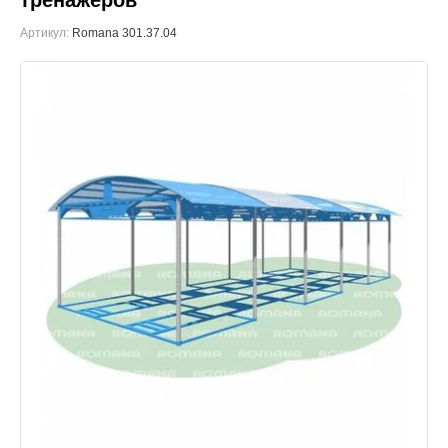
тренажеров
Артикул:
Romana 301.37.04