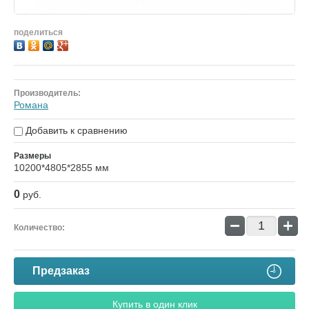
поделиться
Производитель:
Романа
Добавить к сравнению
Размеры
10200*4805*2855 мм
0
руб.
−
+
Количество:
Предзаказ
Купить в один клик