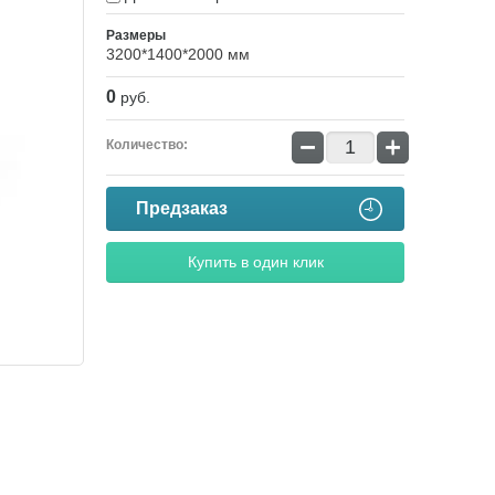
Размеры
3200*1400*2000 мм
0
руб.
−
+
Количество:
Предзаказ
Купить в один клик