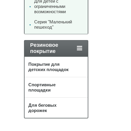
Для детей с
ограниченными
возможностями
Серия "Маленький
пешеход"
Резиновое
покрытие
Покрытие для
детских площадок
Спортивные
площадки
Для беговых
дорожек