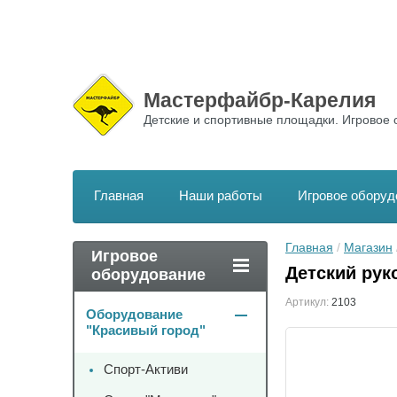
Мастерфайбр-Карелия
Детские и спортивные площадки. Игровое 
Главная
Наши работы
Игровое оборуд
Главная
 / 
Магазин
 
Игровое
Детский рук
оборудование
Артикул:
2103
Оборудование
"Красивый город"
Спорт-Активи