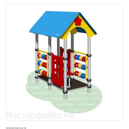
поделиться