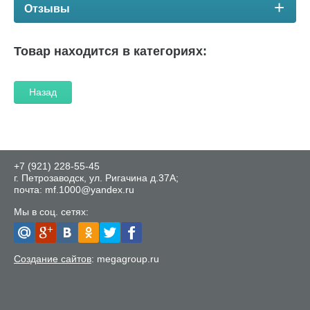
Отзывы
Товар находится в категориях:
Назад
+7 (921) 228-55-45
г. Петрозаводск, ул. Ригачина д.37А;
почта: mf.1000@yandex.ru
Мы в соц. сетях:
Создание сайтов
: megagroup.ru