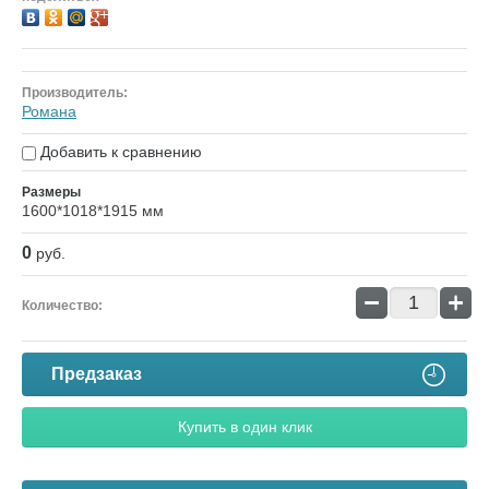
Производитель:
Романа
Добавить к сравнению
Размеры
1600*1018*1915 мм
0
руб.
−
+
Количество:
Предзаказ
Купить в один клик