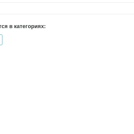
ся в категориях: