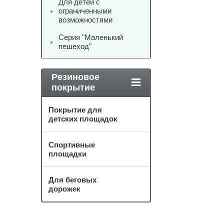
Для детей с
ограниченными
возможностями
Серия "Маленький
пешеход"
Резиновое
покрытие
Покрытие для
детских площадок
Спортивные
площадки
Для беговых
дорожек