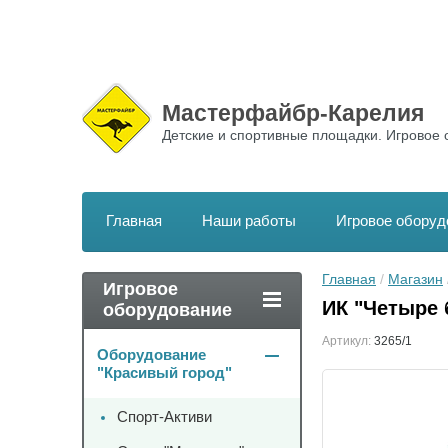
Мастерфайбр-Карелия
Детские и спортивные площадки. Игровое 
Главная
Наши работы
Игровое оборуд
Главная
 / 
Магазин
 
Игровое
ИК "Четыре 
оборудование
Артикул:
3265/1
Оборудование
"Красивый город"
Спорт-Активи