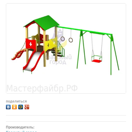
поделиться
Производитель: