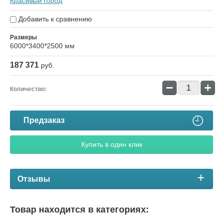
Красивый город
Добавить к сравнению
Размеры
6000*3400*2500 мм
187 371
руб.
−
+
Количество:
Предзаказ
Купить в один клик
Отзывы
Товар находится в категориях: