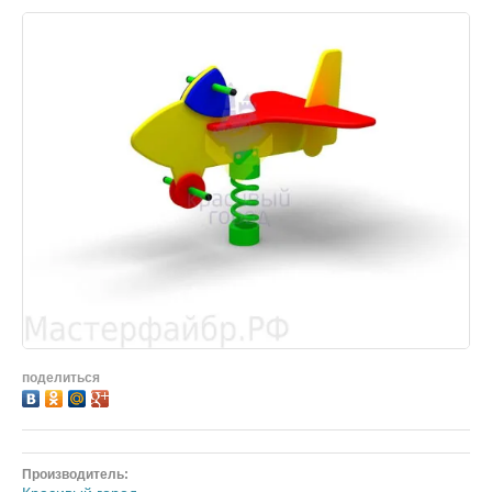
поделиться
Производитель: