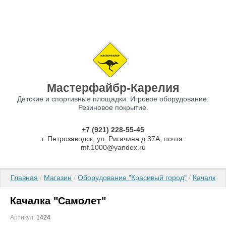
Мастерфайбр-Карелия
Детские и спортивные площадки. Игровое оборудование.
Резиновое покрытие.
+7 (921) 228-55-45
г. Петрозаводск, ул. Ригачина д.37А; почта:
mf.1000@yandex.ru
Главная
 / 
Магазин
 / 
Оборудование "Красивый город"
 / 
Качалки 
Качалка "Самолет"
Артикул:
1424