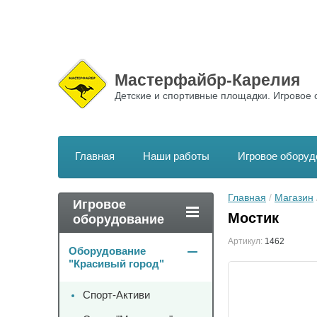
Мастерфайбр-Карелия
Детские и спортивные площадки. Игровое 
Главная
Наши работы
Игровое оборуд
Главная
 / 
Магазин
 
Игровое
Мостик
оборудование
Артикул:
1462
Оборудование
"Красивый город"
Спорт-Активи