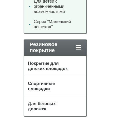
Для детей с
ограниченными
возможностями
Серия "Маленький
пешеход"
Резиновое
покрытие
Покрытие для
детских площадок
Спортивные
площадки
Для беговых
дорожек