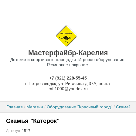
Мастерфайбр-Карелия
Детские и спортивные площадки. Игровое оборудование.
Резиновое покрытие.
+7 (921) 228-55-45
г. Петрозаводск, ул. Ригачина д.37А; почта:
mf.1000@yandex.ru
Главная
 / 
Магазин
 / 
Оборудование "Красивый город"
 / 
Скамейки
Скамья "Катерок"
Артикул:
1517