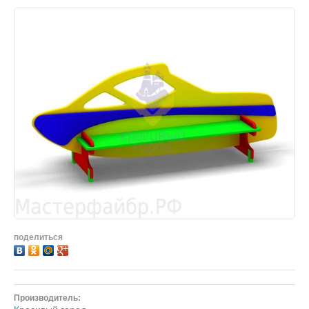
поделиться
Производитель: