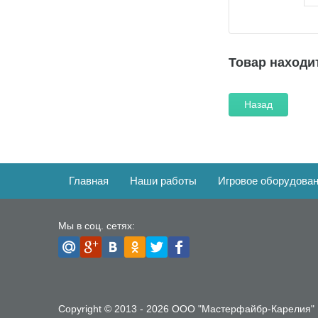
Товар находит
Назад
Главная
Наши работы
Игровое оборудова
Мы в соц. сетях:
Copyright © 2013 - 2026 ООО "Мастерфайбр-Карелия"