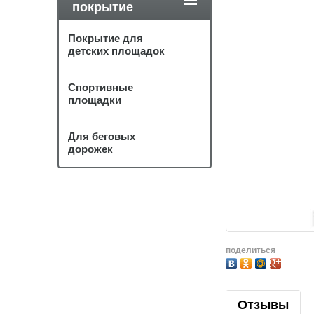
покрытие
Покрытие для
детских площадок
Спортивные
площадки
Для беговых
дорожек
поделиться
Отзывы