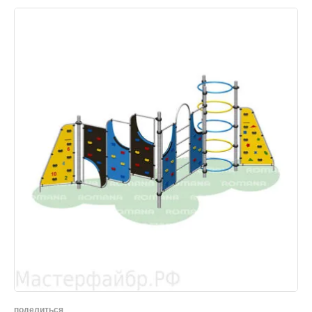
поделиться