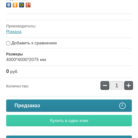
Производитель:
Романа
Добавить к сравнению
Размеры
4000*4000*2075 мм
0
руб.
−
+
Количество:
Предзаказ
Купить в один клик