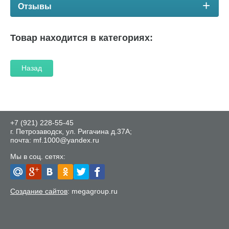
Отзывы
Товар находится в категориях:
Назад
+7 (921) 228-55-45
г. Петрозаводск, ул. Ригачина д.37А;
почта: mf.1000@yandex.ru
Мы в соц. сетях:
Создание сайтов
: megagroup.ru