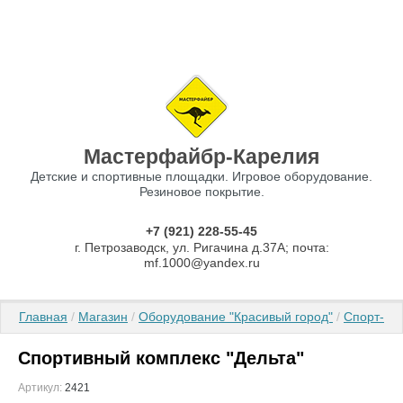
Мастерфайбр-Карелия
Детские и спортивные площадки. Игровое оборудование.
Резиновое покрытие.
+7 (921) 228-55-45
г. Петрозаводск, ул. Ригачина д.37А; почта:
mf.1000@yandex.ru
Главная
 / 
Магазин
 / 
Оборудование "Красивый город"
 / 
Спорт-Ак
Спортивный комплекс "Дельта"
Артикул:
2421