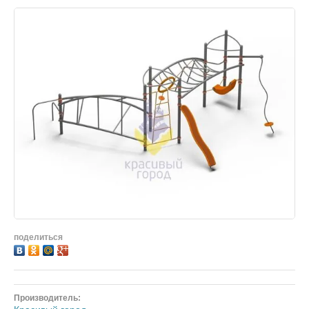
поделиться
Производитель: