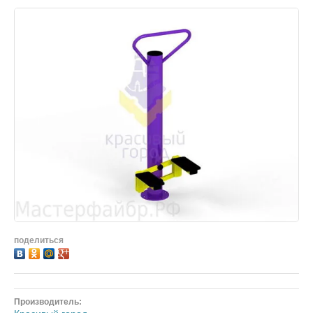
поделиться
Производитель: