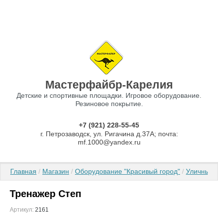
Мастерфайбр-Карелия
Детские и спортивные площадки. Игровое оборудование.
Резиновое покрытие.
+7 (921) 228-55-45
г. Петрозаводск, ул. Ригачина д.37А; почта:
mf.1000@yandex.ru
Главная
 / 
Магазин
 / 
Оборудование "Красивый город"
 / 
Уличные 
Тренажер Степ
Артикул:
2161