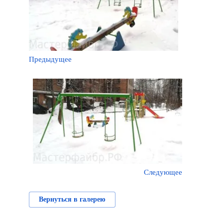
Предыдущее
Следующее
Вернуться в галерею