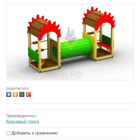
поделиться
Производитель:
Красивый город
Добавить к сравнению